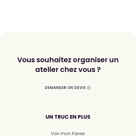
Vous souhaitez organiser un
atelier chez vous ?
DEMANDER UN DEVIS
UN TRUC EN PLUS
Voir mon Panier