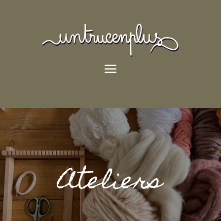
Ateliers