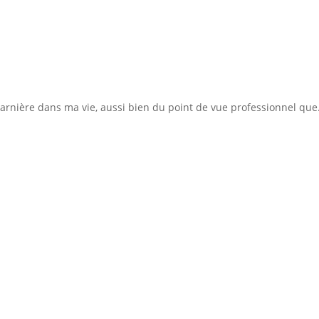
arnière dans ma vie, aussi bien du point de vue professionnel que.