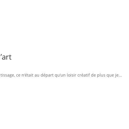
’art
sage, ce n’était au départ qu’un loisir créatif de plus que je...