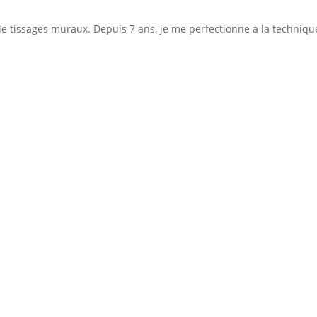
e de tissages muraux. Depuis 7 ans, je me perfectionne à la technique