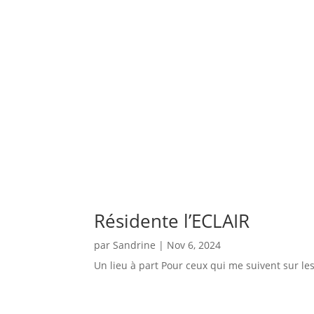
Résidente l’ECLAIR
par
Sandrine
|
Nov 6, 2024
Un lieu à part Pour ceux qui me suivent sur les