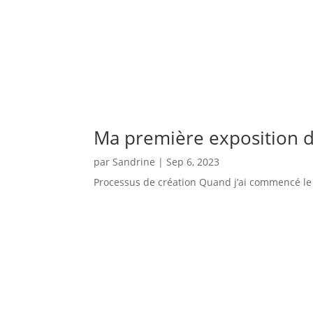
Ma première exposition d
par
Sandrine
|
Sep 6, 2023
Processus de création Quand j’ai commencé le tis