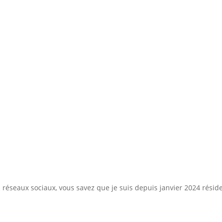
 réseaux sociaux, vous savez que je suis depuis janvier 2024 réside