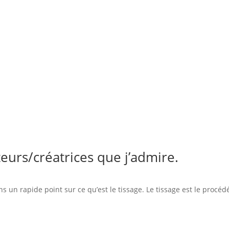
teurs/créatrices que j’admire.
 un rapide point sur ce qu’est le tissage. Le tissage est le procédé