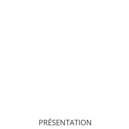
PRÉSENTATION