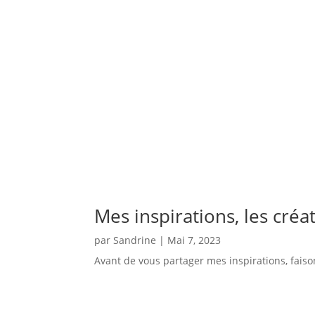
Mes inspirations, les créa
par
Sandrine
|
Mai 7, 2023
Avant de vous partager mes inspirations, faisons