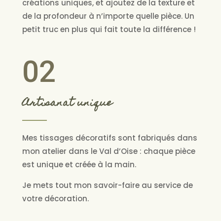
créations uniques, et ajoutez de la texture et
de la profondeur à n’importe quelle pièce. Un
petit truc en plus qui fait toute la différence !
02
Artisanat unique
Mes tissages décoratifs sont fabriqués dans
mon atelier dans le Val d’Oise : chaque pièce
est unique et créée à la main.
Je mets tout mon savoir-faire au service de
votre décoration.