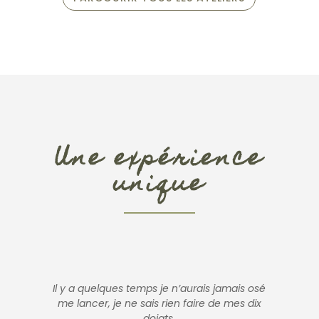
Une expérience
unique
Il y a quelques temps je n’aurais jamais osé
me lancer, je ne sais rien faire de mes dix
doigts