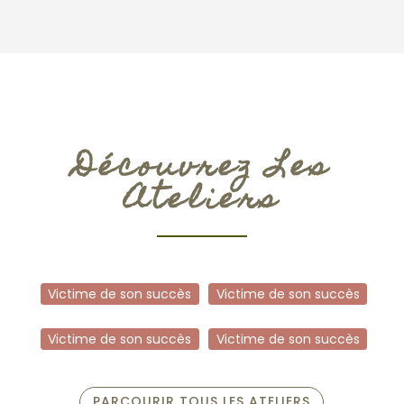
Découvrez Les
Ateliers
Victime de son succès
Victime de son succès
Victime de son succès
Victime de son succès
PARCOURIR TOUS LES ATELIERS