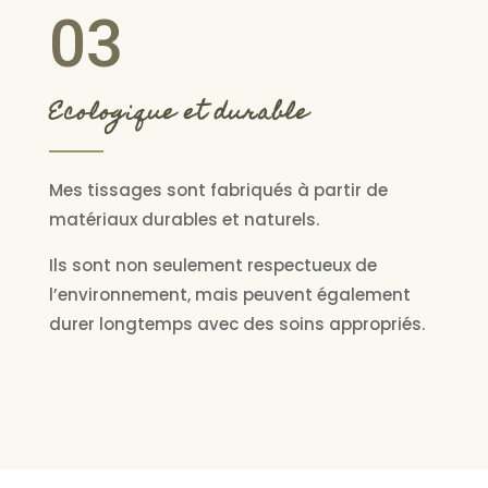
03
Ecologique et durable
Mes tissages sont fabriqués à partir de
matériaux durables et naturels.
Ils sont non seulement respectueux de
l’environnement, mais peuvent également
durer longtemps avec des soins appropriés.