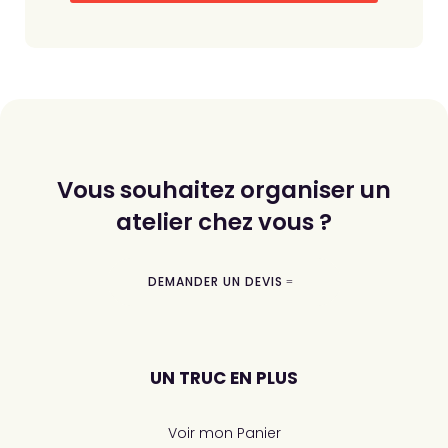
Vous souhaitez organiser un
atelier chez vous ?
DEMANDER UN DEVIS
UN TRUC EN PLUS
Voir mon Panier