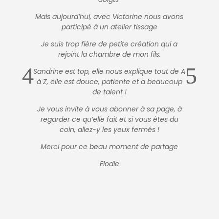
Mais aujourd’hui, avec Victorine nous avons
participé à un atelier tissage
Je suis trop fière de petite création qui a
rejoint la chambre de mon fils.
Sandrine est top, elle nous explique tout de A
à Z, elle est douce, patiente et a beaucoup
de talent !
Je vous invite à vous abonner à sa page, à
regarder ce qu’elle fait et si vous êtes du
coin, allez-y les yeux fermés !
Merci pour ce beau moment de partage
Elodie