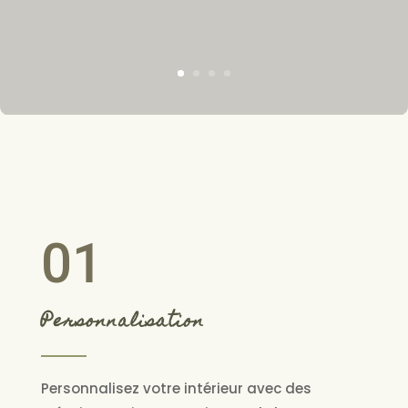
01
Personnalisation
Personnalisez votre intérieur avec des