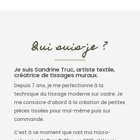
Qui suis-je ?
Je suis Sandrine Truc, artiste textile,
créatrice de tissages muraux.
Depuis 7 ans, je me perfectionne à la
technique du tissage moderne sur cadre. Je
me consacre d’abord à la création de petites
pièces tissées pour moi-même puis sur
commande.
C’est à ce moment que nait ma micro-