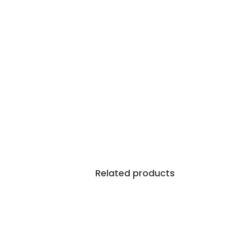
Related products