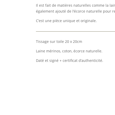
Il est fait de matières naturelles comme la laine
également ajouté de l’écorce naturelle pour re
C’est une pièce unique et originale.
Tissage sur toile 20 x 20cm
Laine mérinos, coton, écorce naturelle.
Daté et signé + certificat d’authenticité.