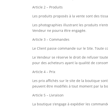
Article 2 – Produits
Les produits proposés à la vente sont des tis
Les photographies illustrant les produits n’ent
Vendeur ne pourra être engagée.
Article 3 – Commandes
Le Client passe commande sur le Site. Toute c
Le Vendeur se réserve le droit de refuser to
pour des acheteurs ayant la qualité de consomm
Article 4 – Prix
Les prix affichés sur le site de la boutique son
peuvent être modifiés à tout moment par la b
Article 5 – Livraison
La boutique s’engage à expédier les commandes