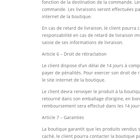
fonction de la destination de la commande. Les
commande. Les livraisons seront effectuées par
internet de la boutique.
En cas de retard de livraison, le client pourr
responsabilité en cas de retard de livraison 
saisie de ses informations de livraison.
Article 6 – Droit de rétractation
Le client dispose d’un délai de 14 jours à comp
payer de pénalités. Pour exercer son droit de r
le site internet de la boutique.
Le client devra renvoyer le produit à la bouti
retourné dans son emballage d’origine, en bon 
remboursement sera effectué dans les 14 jour
Article 7 – Garanties
La boutique garantit que les produits vendus s
caché, le client pourra contacter la boutique