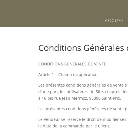
ACCUEIL
Conditions Générales 
CONDITIONS GÉNÉRALES DE VENTE
Article 1 – Champ d’application
Les présentes conditions générales de vente s’
d’une part, les utilisateurs du Site, ci-après d
à 16 bis rue Jean Mermoz, 95390 Saint-Prix.
Les présentes conditions générales de vente p
Le Vendeur se réserve le droit de modifier ses
la date de la commande par le Client.