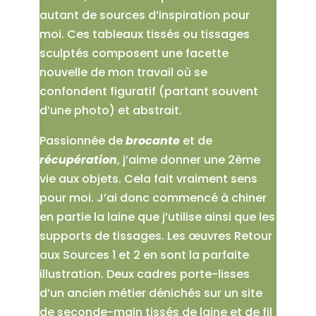
autant de sources d’inspiration pour
moi. Ces tableaux tissés ou tissages
sculptés composent une facette
nouvelle de mon travail où se
confondent figuratif (partant souvent
d’une photo) et abstrait.
Passionnée de
brocante
et de
récupération
, j’aime donner une 2ème
vie aux objets. Cela fait vraiment sens
pour moi. J’ai donc commencé à chiner
en partie la laine que j’utilise ainsi que les
supports de tissages. Les œuvres Retour
aux Sources 1 et 2 en sont la parfaite
illustration. Deux cadres porte-lisses
d’un ancien métier dénichés sur un site
de seconde-main tissés de laine et de fil