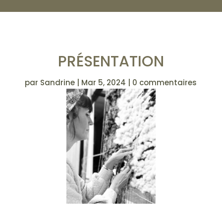
PRÉSENTATION
par
Sandrine
|
Mar 5, 2024
|
0 commentaires