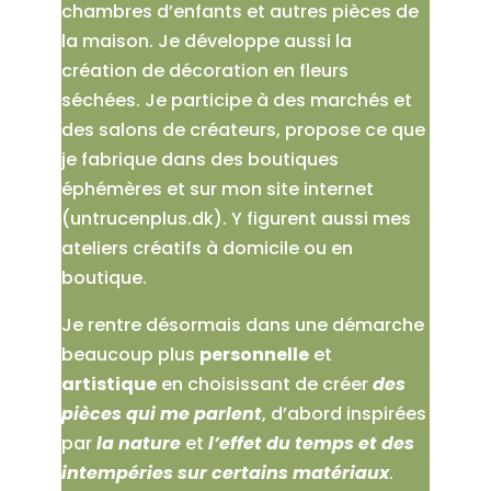
chambres d’enfants et autres pièces de
la maison. Je développe aussi la
création de décoration en fleurs
séchées. Je participe à des marchés et
des salons de créateurs, propose ce que
je fabrique dans des boutiques
éphémères et sur mon site internet
(untrucenplus.dk). Y figurent aussi mes
ateliers créatifs à domicile ou en
boutique.
Je rentre désormais dans une démarche
beaucoup plus
personnelle
et
artistique
en choisissant de créer
des
pièces qui me parlent
, d’abord inspirées
par
la nature
et
l’effet du temps et des
intempéries sur certains matériaux
.