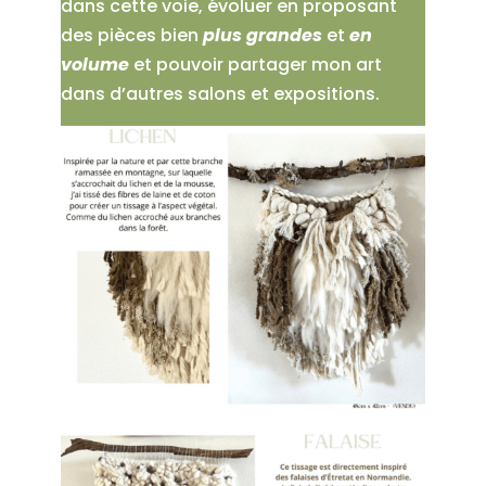
dans cette voie, évoluer en proposant
des pièces bien
plus grandes
et
en
volume
et pouvoir partager mon art
dans d’autres salons et expositions.