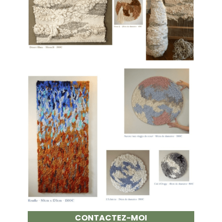
CONTACTEZ-MOI