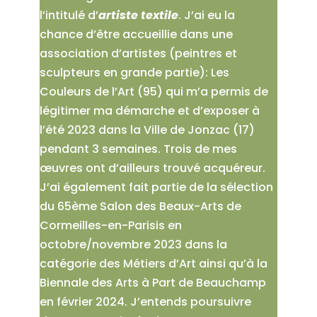
l’intitulé d’
artiste textile
. J’ai eu la
chance d’être accueillie dans une
association d’artistes (peintres et
sculpteurs en grande partie): Les
Couleurs de l’Art (95) qui m’a permis de
légitimer ma démarche et d’exposer à
l’été 2023 dans la Ville de Jonzac (17)
pendant 3 semaines. Trois de mes
œuvres ont d’ailleurs trouvé acquéreur.
J’ai également fait partie de la sélection
du 65ème Salon des Beaux-Arts de
Cormeilles-en-Parisis en
octobre/novembre 2023 dans la
catégorie des Métiers d’Art ainsi qu’à la
Biennale des Arts à Part de Beauchamp
en février 2024. J’entends poursuivre