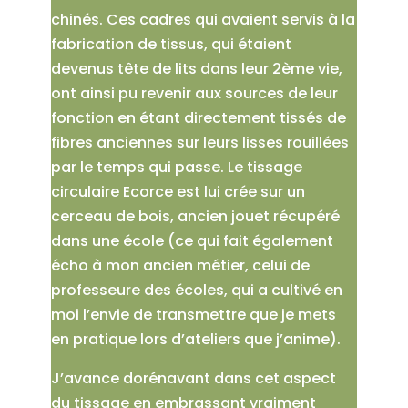
chinés. Ces cadres qui avaient servis à la
fabrication de tissus, qui étaient
devenus tête de lits dans leur 2ème vie,
ont ainsi pu revenir aux sources de leur
fonction en étant directement tissés de
fibres anciennes sur leurs lisses rouillées
par le temps qui passe. Le tissage
circulaire Ecorce est lui crée sur un
cerceau de bois, ancien jouet récupéré
dans une école (ce qui fait également
écho à mon ancien métier, celui de
professeure des écoles, qui a cultivé en
moi l’envie de transmettre que je mets
en pratique lors d’ateliers que j’anime).
J’avance dorénavant dans cet aspect
du tissage en embrassant vraiment