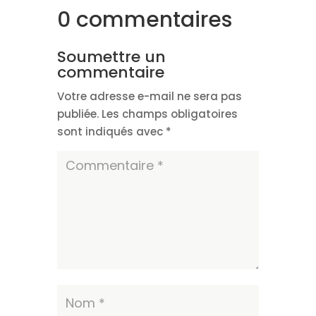
0 commentaires
Soumettre un
commentaire
Votre adresse e-mail ne sera pas
publiée.
Les champs obligatoires
sont indiqués avec
*