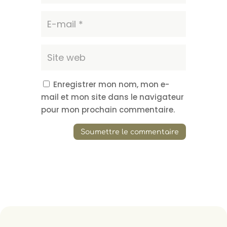
Enregistrer mon nom, mon e-
mail et mon site dans le navigateur
pour mon prochain commentaire.
Soumettre le commentaire