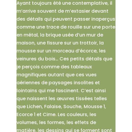
Ayant toujours été une contemplative, il
m’arrive souvent de m’extasier devant
des détails qui peuvent passer inaperçus
comme une trace de rouille sur une porte
en métal, la brique usée d’un mur de
maison, une fissure sur un trottoir, la
mousse sur un morceau d’écorce, les
veinures du bois… Ces petits détails que
je perçois comme des tableaux
magnifiques autant que ces vues
aériennes de paysages insolites et
lointains qui me fascinent. C’est ainsi
que naissent les œuvres tissées telles
que Lichen, Falaise, Souche, Mousse 1,
Ecorce 1 et Cime. Les couleurs, les
volumes, les formes, les effets de
matière, les dessins qui se forment sont